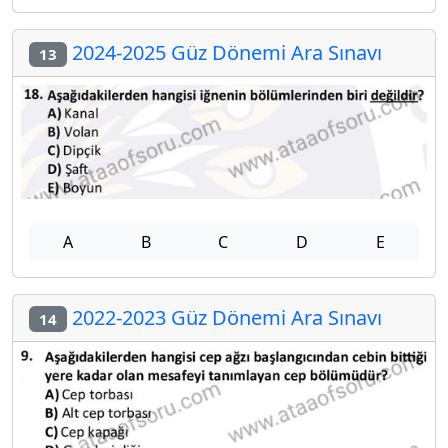
2024-2025 Güz Dönemi Ara Sınavı
13
A
B
C
D
E
2022-2023 Güz Dönemi Ara Sınavı
14