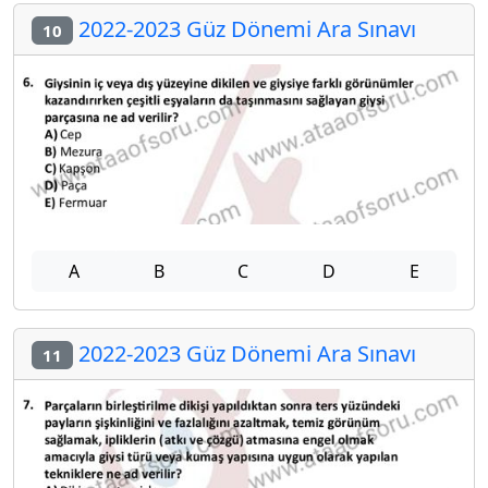
2022-2023 Güz Dönemi Ara Sınavı
10
A
B
C
D
E
2022-2023 Güz Dönemi Ara Sınavı
11