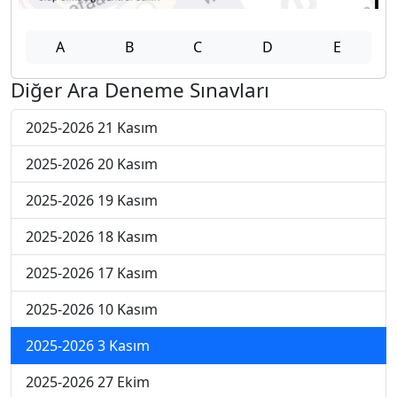
A
B
C
D
E
Diğer Ara Deneme Sınavları
2025-2026 21 Kasım
2025-2026 20 Kasım
2025-2026 19 Kasım
2025-2026 18 Kasım
2025-2026 17 Kasım
2025-2026 10 Kasım
2025-2026 3 Kasım
2025-2026 27 Ekim