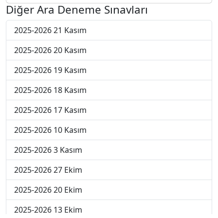
Diğer Ara Deneme Sınavları
2025-2026 21 Kasım
2025-2026 20 Kasım
2025-2026 19 Kasım
2025-2026 18 Kasım
2025-2026 17 Kasım
2025-2026 10 Kasım
2025-2026 3 Kasım
2025-2026 27 Ekim
2025-2026 20 Ekim
2025-2026 13 Ekim