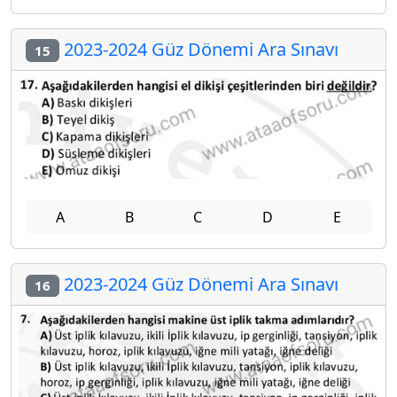
2023-2024 Güz Dönemi Ara Sınavı
15
A
B
C
D
E
2023-2024 Güz Dönemi Ara Sınavı
16