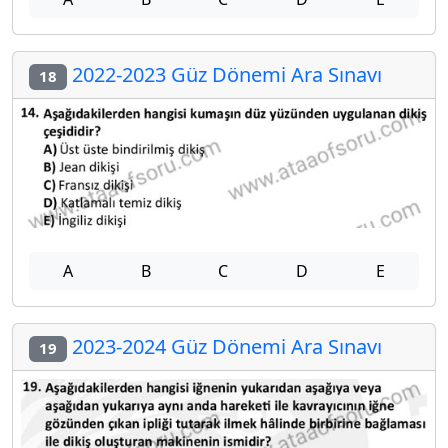
2022-2023 Güz Dönemi Ara Sınavı
18
A
B
C
D
E
2023-2024 Güz Dönemi Ara Sınavı
19