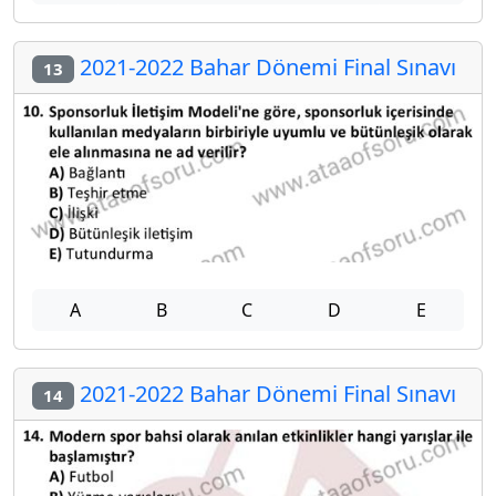
2021-2022 Bahar Dönemi Final Sınavı
13
A
B
C
D
E
2021-2022 Bahar Dönemi Final Sınavı
14