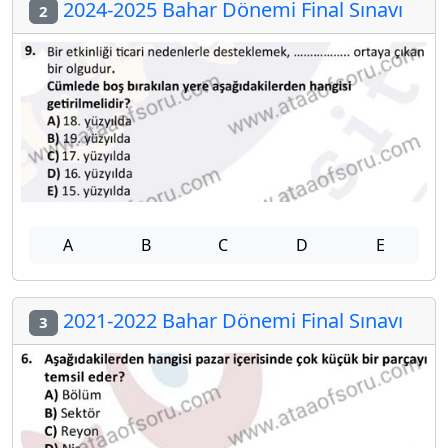
2024-2025 Bahar Dönemi Final Sınavı
2
A
B
C
D
E
2021-2022 Bahar Dönemi Final Sınavı
3