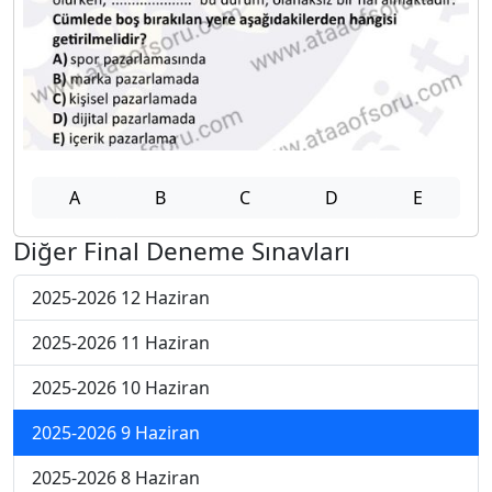
A
B
C
D
E
Diğer Final Deneme Sınavları
2025-2026 12 Haziran
2025-2026 11 Haziran
2025-2026 10 Haziran
2025-2026 9 Haziran
2025-2026 8 Haziran