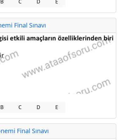
B
C
D
E
mi Final Sınavı
B
C
D
E
emi Final Sınavı