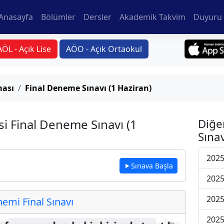
Anasayfa
Bölümler
Dersler
Akademik Takvim
Duyuru 
AÖL - Açık Lise
AÖO - Açık Ortaokul
ması
Final Deneme Sınavı (1 Haziran)
i Final Deneme Sınavı (1
Diğe
Sınav
2025
Sınava Başla
2025
2025
mi Final Sınavı
2025