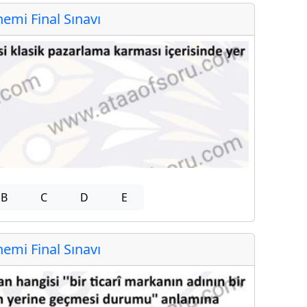
mi Final Sınavı
B
C
D
E
mi Final Sınavı