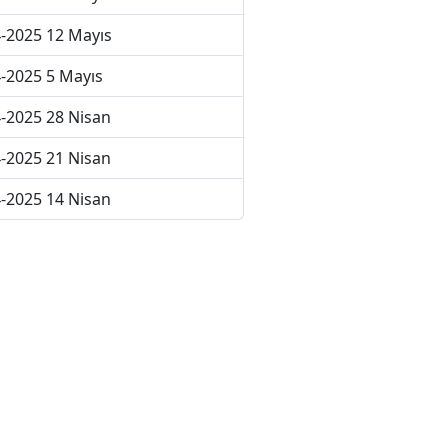
-2025 12 Mayıs
-2025 5 Mayıs
-2025 28 Nisan
-2025 21 Nisan
-2025 14 Nisan