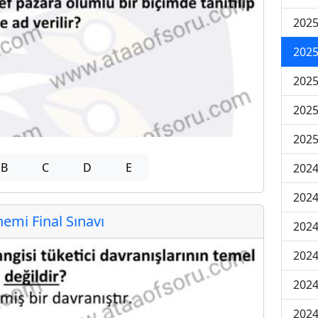
2025
2025
2025
2025
2025
B
C
D
E
2024
2024
mi Final Sınavı
2024
2024
2024
2024