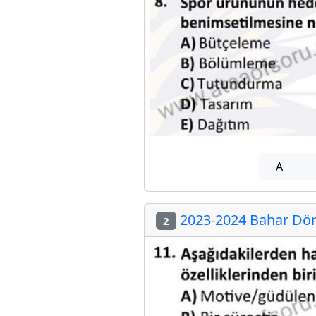
A
2023-2024 Bahar Döne
2