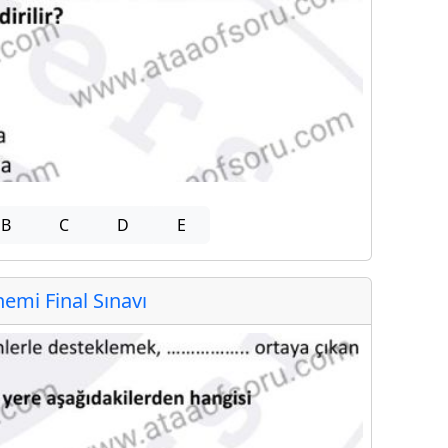
B
C
D
E
mi Final Sınavı