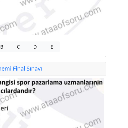
B
C
D
E
mi Final Sınavı