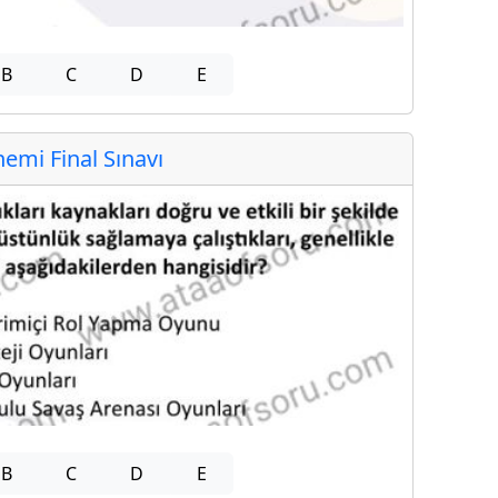
B
C
D
E
mi Final Sınavı
B
C
D
E