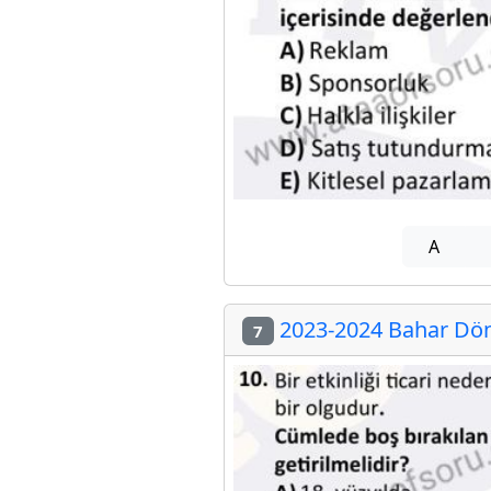
A
2023-2024 Bahar Döne
7