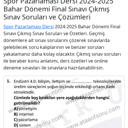
Spor Pazarlaması Dersi 2024-2025
Bahar Dönemi Final Sınavı Çıkmış
Sınav Soruları ve Çözümleri
Spor Pazarlaması Dersi
2024-2025 Bahar Dönemi Final
Sınavı Çıkmış Sınav Soruları ve Özetleri. Geçmiş
dönemlere ait sınav sorularını çözerek sınavlarda
gelebilecek soru kalıplarının ve benzer soruları
yakalamanız daha kolay olacaktır. Çıkmış sınav soruları
ile beraber konu anlatımı, ders özetleri ve online
deneme sınavları ile sınavlara hazrılanabilirsin.