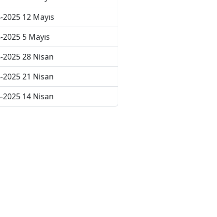
-2025 12 Mayıs
-2025 5 Mayıs
-2025 28 Nisan
-2025 21 Nisan
-2025 14 Nisan