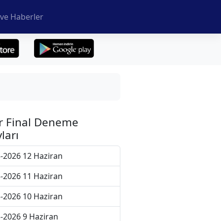
ve Haberler
r Final Deneme
ları
-2026 12 Haziran
-2026 11 Haziran
-2026 10 Haziran
-2026 9 Haziran