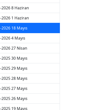
-2026 8 Haziran
-2026 1 Haziran
-2026 18 Mayıs
-2026 4 Mayıs
-2026 27 Nisan
-2025 30 Mayıs
-2025 29 Mayıs
-2025 28 Mayıs
-2025 27 Mayıs
-2025 26 Mayıs
-2025 19 Mayıs