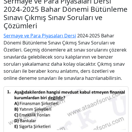
Sermaye ve Para Piyasaları Dersi
2024-2025 Bahar Dönemi Bütünleme
Sınavı Çıkmış Sınav Soruları ve
Çözümleri
Sermaye ve Para Piyasaları Dersi
2024-2025 Bahar
Dönemi Bütünleme Sınavı Çıkmış Sınav Soruları ve
Özetleri. Geçmiş dönemlere ait sınav sorularını çözerek
sınavlarda gelebilecek soru kalıplarının ve benzer
soruları yakalamanız daha kolay olacaktır. Çıkmış sınav
soruları ile beraber konu anlatımı, ders özetleri ve
online deneme sınavları ile sınavlara hazrılanabilirsin.