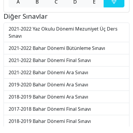
A
B
C
D
E
Diğer Sınavlar
2021-2022 Yaz Okulu Dönemi Mezuniyet Üç Ders
Sınavı
2021-2022 Bahar Dönemi Bütünleme Sınavı
2021-2022 Bahar Dönemi Final Sınavı
2021-2022 Bahar Dönemi Ara Sınavı
2019-2020 Bahar Dönemi Ara Sınavı
2018-2019 Bahar Dönemi Ara Sınavı
2017-2018 Bahar Dönemi Final Sınavı
2018-2019 Bahar Dönemi Final Sınavı