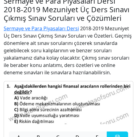
Sermaye ve Para Piyasaları Dersi
2018-2019 Mezuniyet Üç Ders Sınavı
Çıkmış Sınav Soruları ve Çözümleri
Sermaye ve Para Piyasaları Dersi
2018-2019 Mezuniyet
Üç Ders Sınavı Çıkmış Sınav Soruları ve Özetleri. Geçmiş
dönemlere ait sınav sorularını çözerek sınavlarda
gelebilecek soru kalıplarının ve benzer soruları
yakalamanız daha kolay olacaktır. Çıkmış sınav soruları
ile beraber konu anlatımı, ders özetleri ve online
deneme sınavları ile sınavlara hazrılanabilirsin.