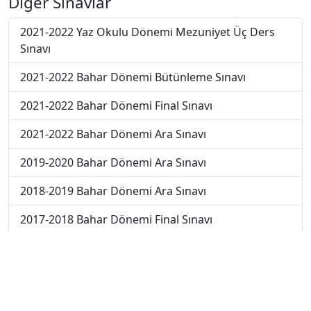
Diğer Sınavlar
2021-2022 Yaz Okulu Dönemi Mezuniyet Üç Ders
Sınavı
2021-2022 Bahar Dönemi Bütünleme Sınavı
2021-2022 Bahar Dönemi Final Sınavı
2021-2022 Bahar Dönemi Ara Sınavı
2019-2020 Bahar Dönemi Ara Sınavı
2018-2019 Bahar Dönemi Ara Sınavı
2017-2018 Bahar Dönemi Final Sınavı
2018-2019 Bahar Dönemi Final Sınavı
2018-2019 Bahar Dönemi Bütünleme Sınavı
2018-2019 Yaz Okulu Dönemi Mezuniyet Üç Ders