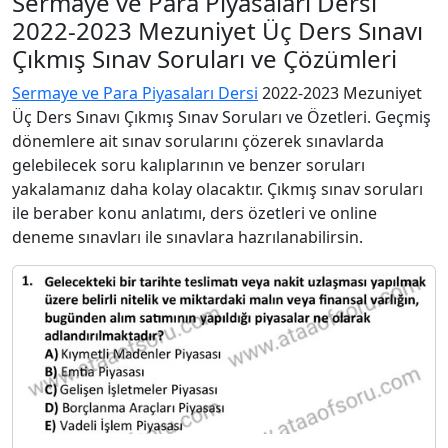
Sermaye ve Para Piyasaları Dersi
2022-2023 Mezuniyet Üç Ders Sınavı
Çıkmış Sınav Soruları ve Çözümleri
Sermaye ve Para Piyasaları Dersi
2022-2023 Mezuniyet
Üç Ders Sınavı Çıkmış Sınav Soruları ve Özetleri. Geçmiş
dönemlere ait sınav sorularını çözerek sınavlarda
gelebilecek soru kalıplarının ve benzer soruları
yakalamanız daha kolay olacaktır. Çıkmış sınav soruları
ile beraber konu anlatımı, ders özetleri ve online
deneme sınavları ile sınavlara hazrılanabilirsin.