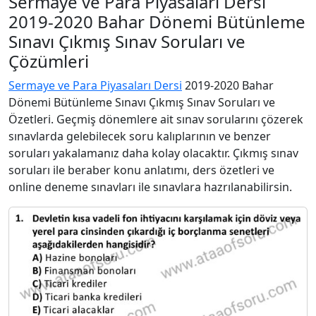
Sermaye ve Para Piyasaları Dersi
2019-2020 Bahar Dönemi Bütünleme
Sınavı Çıkmış Sınav Soruları ve
Çözümleri
Sermaye ve Para Piyasaları Dersi
2019-2020 Bahar
Dönemi Bütünleme Sınavı Çıkmış Sınav Soruları ve
Özetleri. Geçmiş dönemlere ait sınav sorularını çözerek
sınavlarda gelebilecek soru kalıplarının ve benzer
soruları yakalamanız daha kolay olacaktır. Çıkmış sınav
soruları ile beraber konu anlatımı, ders özetleri ve
online deneme sınavları ile sınavlara hazrılanabilirsin.