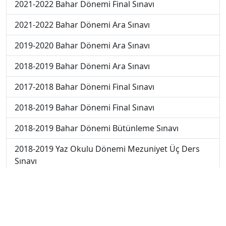
2021-2022 Bahar Dönemi Final Sınavı
2021-2022 Bahar Dönemi Ara Sınavı
2019-2020 Bahar Dönemi Ara Sınavı
2018-2019 Bahar Dönemi Ara Sınavı
2017-2018 Bahar Dönemi Final Sınavı
2018-2019 Bahar Dönemi Final Sınavı
2018-2019 Bahar Dönemi Bütünleme Sınavı
2018-2019 Yaz Okulu Dönemi Mezuniyet Üç Ders
Sınavı
2019-2020 Bahar Dönemi Final Sınavı
2019-2020 Yaz Okulu Dönemi Mezuniyet Üç Ders
Sınavı