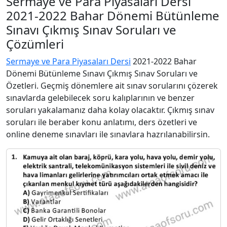
Sermaye ve Para Piyasaları Dersi
2021-2022 Bahar Dönemi Bütünleme
Sınavı Çıkmış Sınav Soruları ve
Çözümleri
Sermaye ve Para Piyasaları Dersi
2021-2022 Bahar
Dönemi Bütünleme Sınavı Çıkmış Sınav Soruları ve
Özetleri. Geçmiş dönemlere ait sınav sorularını çözerek
sınavlarda gelebilecek soru kalıplarının ve benzer
soruları yakalamanız daha kolay olacaktır. Çıkmış sınav
soruları ile beraber konu anlatımı, ders özetleri ve
online deneme sınavları ile sınavlara hazrılanabilirsin.