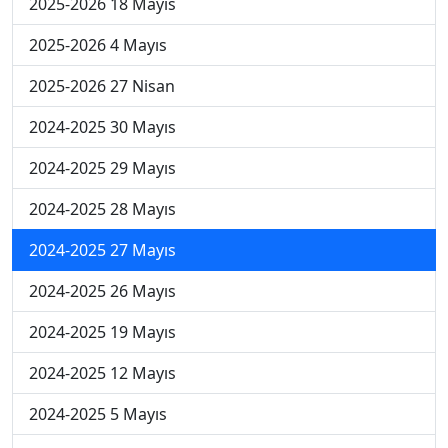
2025-2026 18 Mayıs
2025-2026 4 Mayıs
2025-2026 27 Nisan
2024-2025 30 Mayıs
2024-2025 29 Mayıs
2024-2025 28 Mayıs
2024-2025 27 Mayıs
2024-2025 26 Mayıs
2024-2025 19 Mayıs
2024-2025 12 Mayıs
2024-2025 5 Mayıs