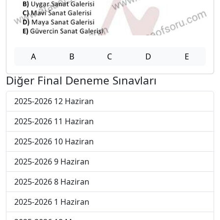
A
B
C
D
E
Diğer Final Deneme Sınavları
2025-2026 12 Haziran
2025-2026 11 Haziran
2025-2026 10 Haziran
2025-2026 9 Haziran
2025-2026 8 Haziran
2025-2026 1 Haziran