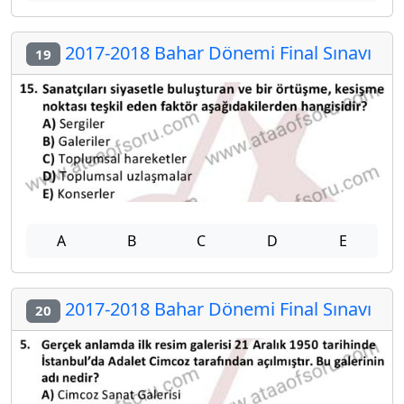
2017-2018 Bahar Dönemi Final Sınavı
19
A
B
C
D
E
2017-2018 Bahar Dönemi Final Sınavı
20