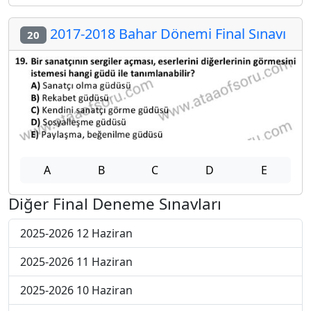
2017-2018 Bahar Dönemi Final Sınavı
20
A
B
C
D
E
Diğer Final Deneme Sınavları
2025-2026 12 Haziran
2025-2026 11 Haziran
2025-2026 10 Haziran