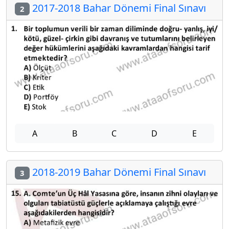
2017-2018 Bahar Dönemi Final Sınavı
2
A
B
C
D
E
2018-2019 Bahar Dönemi Final Sınavı
3