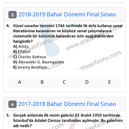
2018-2019 Bahar Dönemi Final Sınavı
5
A
B
C
D
E
2017-2018 Bahar Dönemi Final Sınavı
6