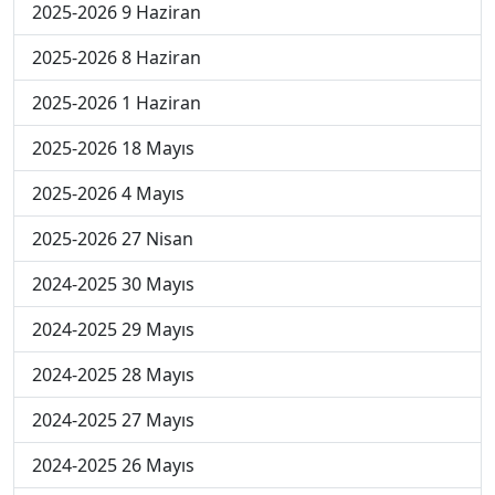
2025-2026 9 Haziran
2025-2026 8 Haziran
2025-2026 1 Haziran
2025-2026 18 Mayıs
2025-2026 4 Mayıs
2025-2026 27 Nisan
2024-2025 30 Mayıs
2024-2025 29 Mayıs
2024-2025 28 Mayıs
2024-2025 27 Mayıs
2024-2025 26 Mayıs