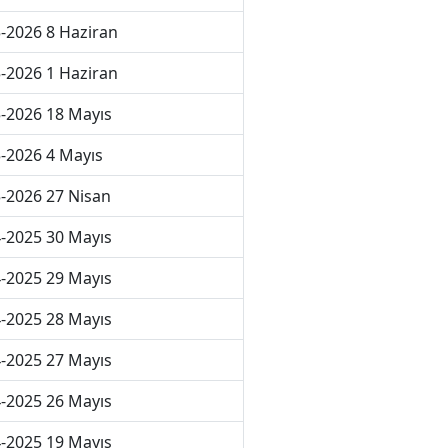
-2026 8 Haziran
-2026 1 Haziran
-2026 18 Mayıs
-2026 4 Mayıs
-2026 27 Nisan
-2025 30 Mayıs
-2025 29 Mayıs
-2025 28 Mayıs
-2025 27 Mayıs
-2025 26 Mayıs
-2025 19 Mayıs