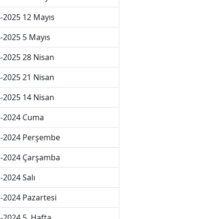
-2025 12 Mayıs
-2025 5 Mayıs
-2025 28 Nisan
-2025 21 Nisan
-2025 14 Nisan
3-2024 Cuma
3-2024 Perşembe
3-2024 Çarşamba
-2024 Salı
-2024 Pazartesi
-2024 5. Hafta