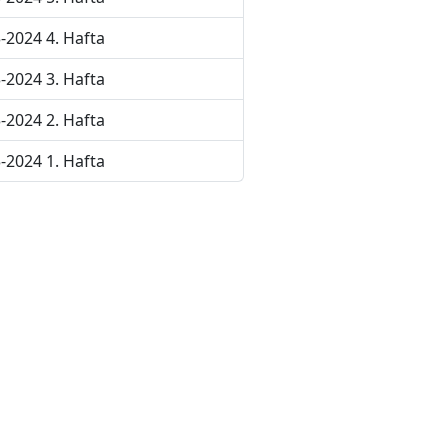
-2024 4. Hafta
-2024 3. Hafta
-2024 2. Hafta
-2024 1. Hafta