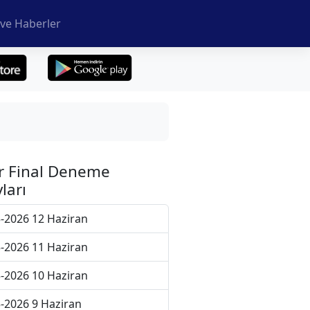
ve Haberler
r Final Deneme
ları
-2026 12 Haziran
-2026 11 Haziran
-2026 10 Haziran
-2026 9 Haziran