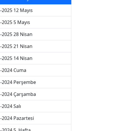
-2025 12 Mayıs
-2025 5 Mayıs
-2025 28 Nisan
-2025 21 Nisan
-2025 14 Nisan
3-2024 Cuma
3-2024 Perşembe
3-2024 Çarşamba
-2024 Salı
-2024 Pazartesi
-2024 5. Hafta