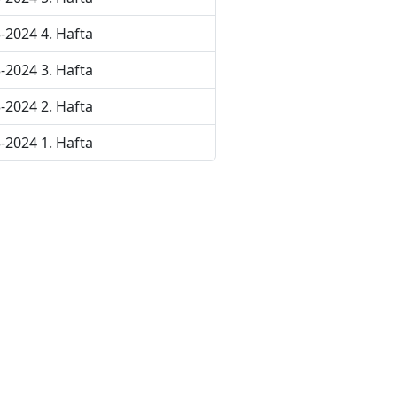
-2024 4. Hafta
-2024 3. Hafta
-2024 2. Hafta
-2024 1. Hafta