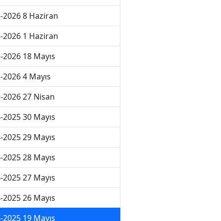
-2026 8 Haziran
-2026 1 Haziran
-2026 18 Mayıs
-2026 4 Mayıs
-2026 27 Nisan
-2025 30 Mayıs
-2025 29 Mayıs
-2025 28 Mayıs
-2025 27 Mayıs
-2025 26 Mayıs
-2025 19 Mayıs