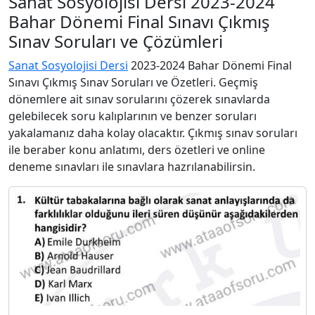
Sanat Sosyolojisi Dersi 2023-2024
Bahar Dönemi Final Sınavı Çıkmış
Sınav Soruları ve Çözümleri
Sanat Sosyolojisi Dersi
2023-2024 Bahar Dönemi Final
Sınavı Çıkmış Sınav Soruları ve Özetleri. Geçmiş
dönemlere ait sınav sorularını çözerek sınavlarda
gelebilecek soru kalıplarının ve benzer soruları
yakalamanız daha kolay olacaktır. Çıkmış sınav soruları
ile beraber konu anlatımı, ders özetleri ve online
deneme sınavları ile sınavlara hazrılanabilirsin.