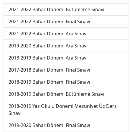
2021-2022 Bahar Dönemi Bütünleme Sınavı
2021-2022 Bahar Dönemi Final Sınavı
2021-2022 Bahar Dönemi Ara Sınavı
2019-2020 Bahar Dönemi Ara Sınavı
2018-2019 Bahar Dönemi Ara Sınavı
2017-2018 Bahar Dönemi Final Sınavı
2018-2019 Bahar Dönemi Final Sınavı
2018-2019 Bahar Dönemi Bütünleme Sınavı
2018-2019 Yaz Okulu Dönemi Mezuniyet Üç Ders
Sınavı
2019-2020 Bahar Dönemi Final Sınavı