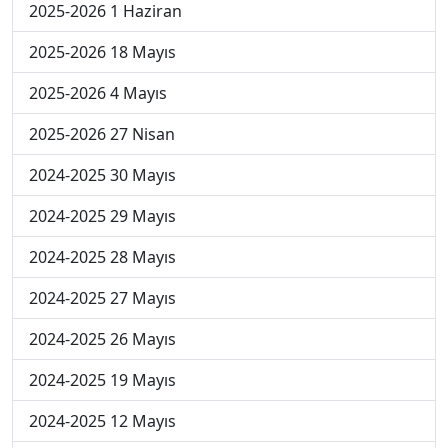
2025-2026 1 Haziran
2025-2026 18 Mayıs
2025-2026 4 Mayıs
2025-2026 27 Nisan
2024-2025 30 Mayıs
2024-2025 29 Mayıs
2024-2025 28 Mayıs
2024-2025 27 Mayıs
2024-2025 26 Mayıs
2024-2025 19 Mayıs
2024-2025 12 Mayıs