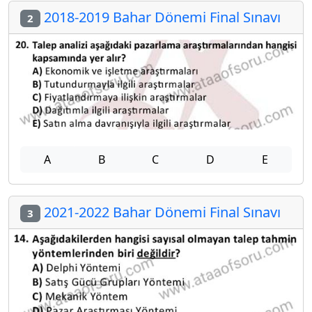
2018-2019 Bahar Dönemi Final Sınavı
2
A
B
C
D
E
2021-2022 Bahar Dönemi Final Sınavı
3