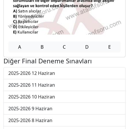
A
B
C
D
E
Diğer Final Deneme Sınavları
2025-2026 12 Haziran
2025-2026 11 Haziran
2025-2026 10 Haziran
2025-2026 9 Haziran
2025-2026 8 Haziran