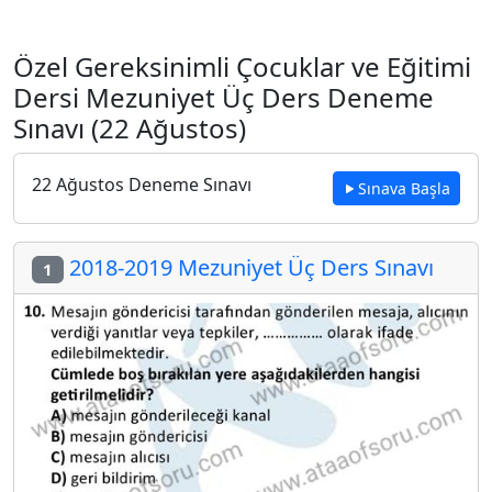
Özel Gereksinimli Çocuklar ve Eğitimi
Dersi Mezuniyet Üç Ders Deneme
Sınavı (22 Ağustos)
22 Ağustos Deneme Sınavı
Sınava Başla
2018-2019 Mezuniyet Üç Ders Sınavı
1