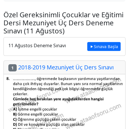
Özel Gereksinimli Çocuklar ve Eğitimi
Dersi Mezuniyet Üç Ders Deneme
Sınavı (11 Ağustos)
11 Ağustos Deneme Sınavı
Sınava Başla
2018-2019 Mezuniyet Üç Ders Sınavı
1