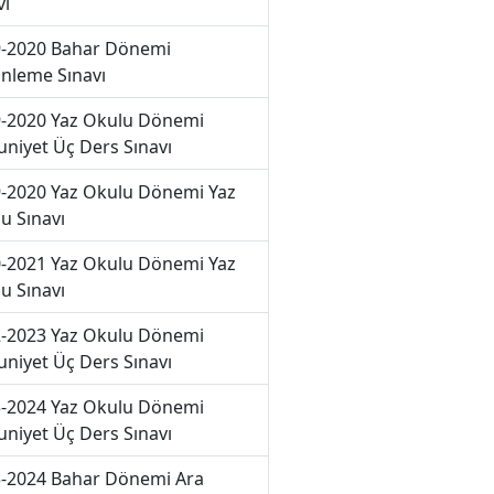
vı
-2020 Bahar Dönemi
nleme Sınavı
-2020 Yaz Okulu Dönemi
niyet Üç Ders Sınavı
-2020 Yaz Okulu Dönemi Yaz
u Sınavı
-2021 Yaz Okulu Dönemi Yaz
u Sınavı
-2023 Yaz Okulu Dönemi
niyet Üç Ders Sınavı
-2024 Yaz Okulu Dönemi
niyet Üç Ders Sınavı
-2024 Bahar Dönemi Ara