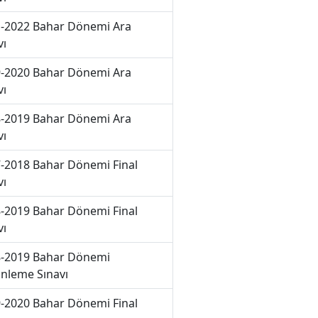
-2022 Bahar Dönemi Ara
vı
-2020 Bahar Dönemi Ara
vı
-2019 Bahar Dönemi Ara
vı
-2018 Bahar Dönemi Final
vı
-2019 Bahar Dönemi Final
vı
-2019 Bahar Dönemi
nleme Sınavı
-2020 Bahar Dönemi Final