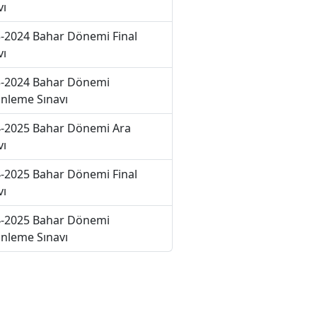
vı
-2024 Bahar Dönemi Final
vı
-2024 Bahar Dönemi
nleme Sınavı
-2025 Bahar Dönemi Ara
vı
-2025 Bahar Dönemi Final
vı
-2025 Bahar Dönemi
nleme Sınavı