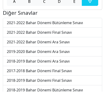
A
B
C
D
E
Diğer Sınavlar
2021-2022 Bahar Dönemi Bütünleme Sınavı
2021-2022 Bahar Dönemi Final Sınavı
2021-2022 Bahar Dönemi Ara Sınavı
2019-2020 Bahar Dönemi Ara Sınavı
2018-2019 Bahar Dönemi Ara Sınavı
2017-2018 Bahar Dönemi Final Sınavı
2018-2019 Bahar Dönemi Final Sınavı
2018-2019 Bahar Dönemi Bütünleme Sınavı
2018-2019 Yaz Okulu Dönemi Mezuniyet Üç Ders