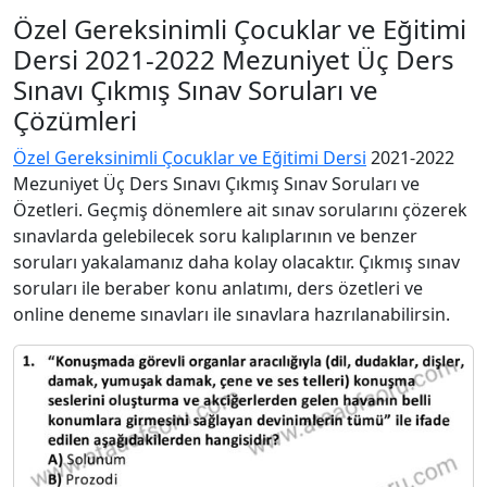
Özel Gereksinimli Çocuklar ve Eğitimi
Dersi 2021-2022 Mezuniyet Üç Ders
Sınavı Çıkmış Sınav Soruları ve
Çözümleri
Özel Gereksinimli Çocuklar ve Eğitimi Dersi
2021-2022
Mezuniyet Üç Ders Sınavı Çıkmış Sınav Soruları ve
Özetleri. Geçmiş dönemlere ait sınav sorularını çözerek
sınavlarda gelebilecek soru kalıplarının ve benzer
soruları yakalamanız daha kolay olacaktır. Çıkmış sınav
soruları ile beraber konu anlatımı, ders özetleri ve
online deneme sınavları ile sınavlara hazrılanabilirsin.