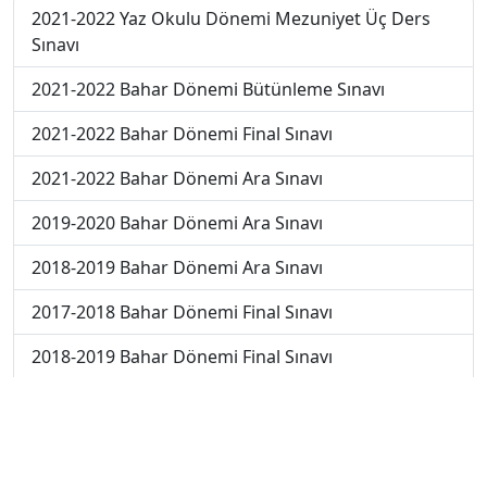
2021-2022 Yaz Okulu Dönemi Mezuniyet Üç Ders
Sınavı
2021-2022 Bahar Dönemi Bütünleme Sınavı
2021-2022 Bahar Dönemi Final Sınavı
2021-2022 Bahar Dönemi Ara Sınavı
2019-2020 Bahar Dönemi Ara Sınavı
2018-2019 Bahar Dönemi Ara Sınavı
2017-2018 Bahar Dönemi Final Sınavı
2018-2019 Bahar Dönemi Final Sınavı
2018-2019 Bahar Dönemi Bütünleme Sınavı
2018-2019 Yaz Okulu Dönemi Mezuniyet Üç Ders
Sınavı