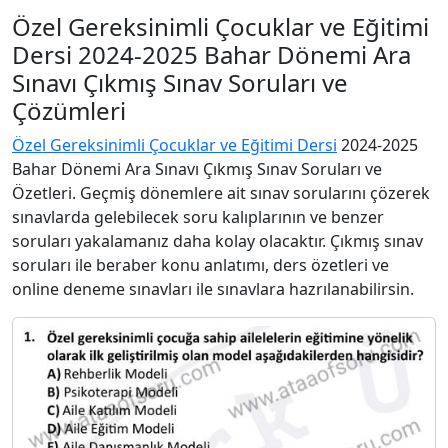
Özel Gereksinimli Çocuklar ve Eğitimi
Dersi 2024-2025 Bahar Dönemi Ara
Sınavı Çıkmış Sınav Soruları ve
Çözümleri
Özel Gereksinimli Çocuklar ve Eğitimi Dersi
2024-2025
Bahar Dönemi Ara Sınavı Çıkmış Sınav Soruları ve
Özetleri. Geçmiş dönemlere ait sınav sorularını çözerek
sınavlarda gelebilecek soru kalıplarının ve benzer
soruları yakalamanız daha kolay olacaktır. Çıkmış sınav
soruları ile beraber konu anlatımı, ders özetleri ve
online deneme sınavları ile sınavlara hazrılanabilirsin.