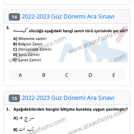
2022-2023 Güz Dönemi Ara Sınavı
14
A
B
C
D
E
2022-2023 Güz Dönemi Ara Sınavı
15