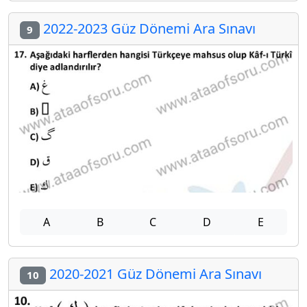
2022-2023 Güz Dönemi Ara Sınavı
9
A
B
C
D
E
2020-2021 Güz Dönemi Ara Sınavı
10