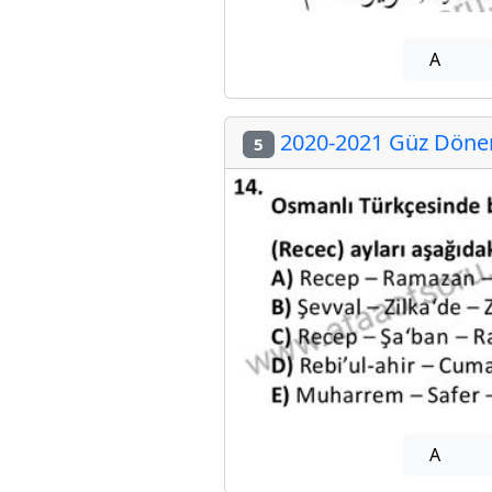
A
2020-2021 Güz Dönem
5
A