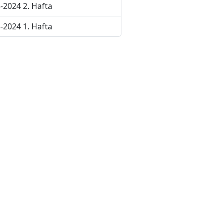
-2024 2. Hafta
-2024 1. Hafta