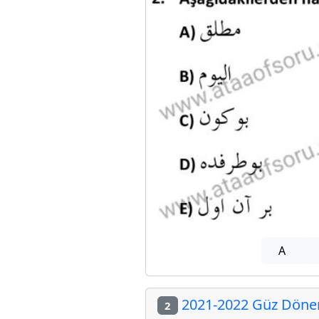
A
2021-2022 Güz Dönem
2