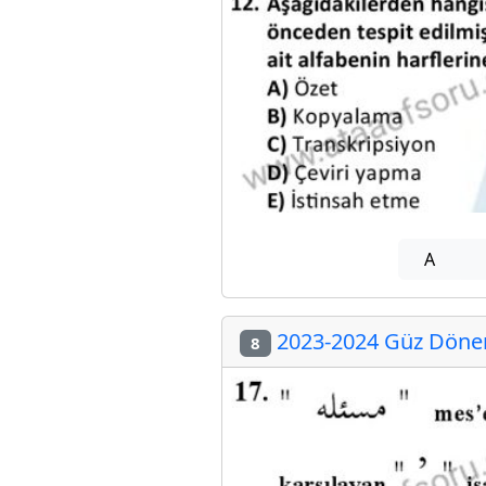
A
2023-2024 Güz Dönem
8