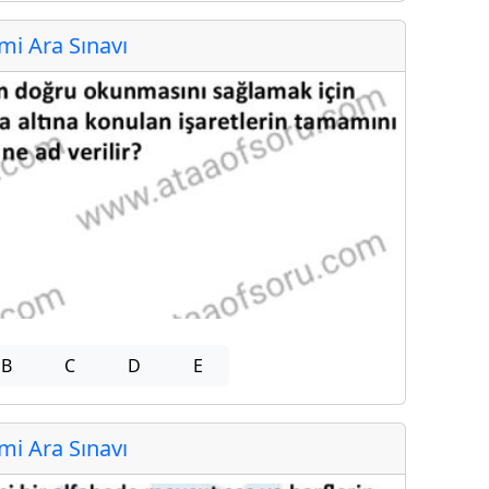
i Ara Sınavı
B
C
D
E
i Ara Sınavı