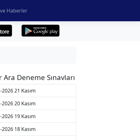
ve Haberler
r Ara Deneme Sınavları
-2026 21 Kasım
-2026 20 Kasım
-2026 19 Kasım
-2026 18 Kasım