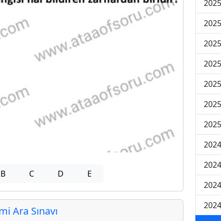
2025
2025
2025
2025
2025
2025
2025
2024
2024
B
C
D
E
2024
2024
i Ara Sınavı