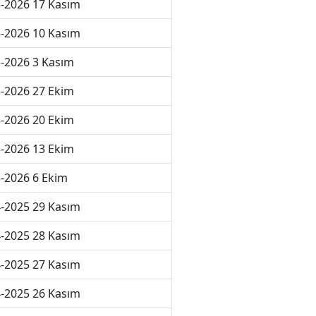
-2026 17 Kasım
-2026 10 Kasım
-2026 3 Kasım
-2026 27 Ekim
-2026 20 Ekim
-2026 13 Ekim
-2026 6 Ekim
-2025 29 Kasım
-2025 28 Kasım
-2025 27 Kasım
-2025 26 Kasım