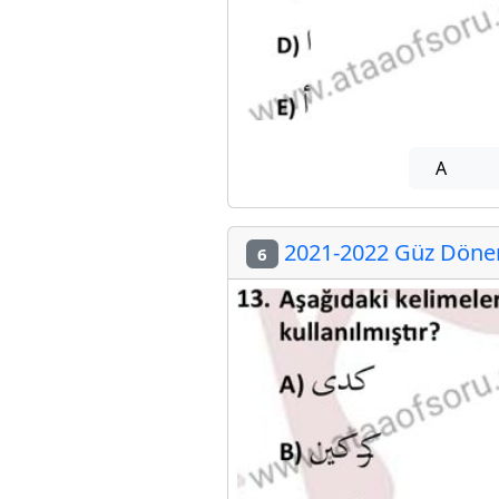
A
2021-2022 Güz Dönem
6