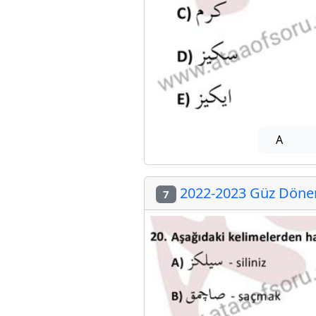
A
2022-2023 Güz Dönem
7