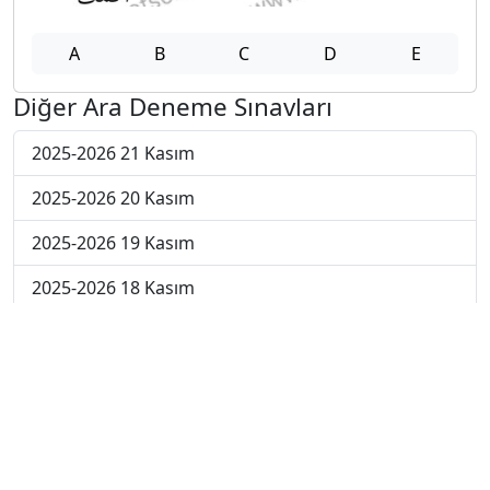
A
B
C
D
E
Diğer Ara Deneme Sınavları
2025-2026 21 Kasım
2025-2026 20 Kasım
2025-2026 19 Kasım
2025-2026 18 Kasım
2025-2026 17 Kasım
2025-2026 10 Kasım
2025-2026 3 Kasım
2025-2026 27 Ekim