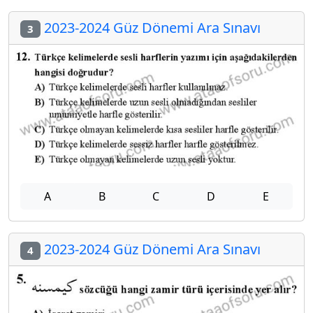
2023-2024 Güz Dönemi Ara Sınavı
3
A
B
C
D
E
2023-2024 Güz Dönemi Ara Sınavı
4