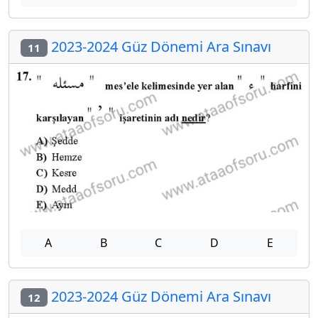
2023-2024 Güz Dönemi Ara Sınavı
11
A
B
C
D
E
2023-2024 Güz Dönemi Ara Sınavı
12