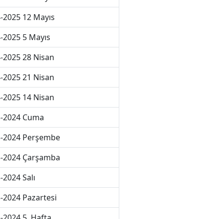
-2025 12 Mayıs
-2025 5 Mayıs
-2025 28 Nisan
-2025 21 Nisan
-2025 14 Nisan
3-2024 Cuma
3-2024 Perşembe
3-2024 Çarşamba
-2024 Salı
-2024 Pazartesi
-2024 5. Hafta