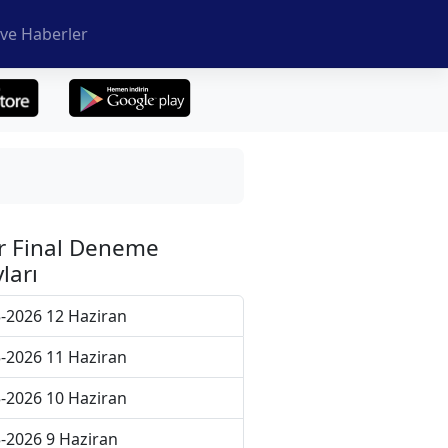
ve Haberler
r Final Deneme
ları
-2026 12 Haziran
-2026 11 Haziran
-2026 10 Haziran
-2026 9 Haziran