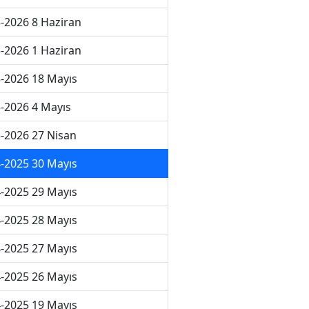
-2026 8 Haziran
-2026 1 Haziran
-2026 18 Mayıs
-2026 4 Mayıs
-2026 27 Nisan
-2025 30 Mayıs
-2025 29 Mayıs
-2025 28 Mayıs
-2025 27 Mayıs
-2025 26 Mayıs
-2025 19 Mayıs