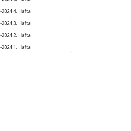
-2024 4. Hafta
-2024 3. Hafta
-2024 2. Hafta
-2024 1. Hafta