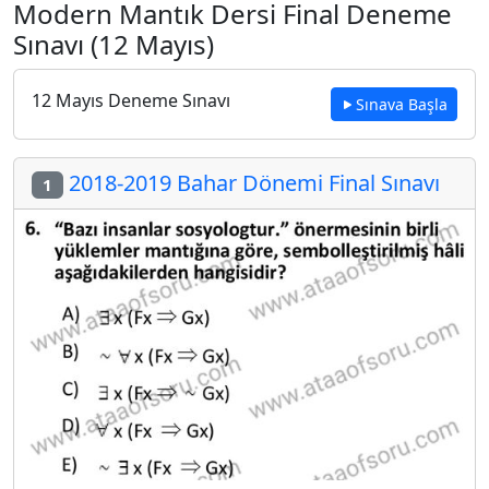
Modern Mantık Dersi Final Deneme
Sınavı (12 Mayıs)
12 Mayıs Deneme Sınavı
Sınava Başla
2018-2019 Bahar Dönemi Final Sınavı
1