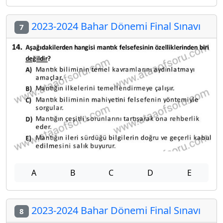
2023-2024 Bahar Dönemi Final Sınavı
7
A
B
C
D
E
2023-2024 Bahar Dönemi Final Sınavı
8