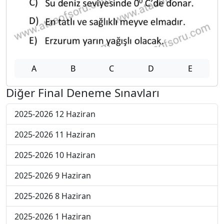
A
B
C
D
E
Diğer Final Deneme Sınavları
2025-2026 12 Haziran
2025-2026 11 Haziran
2025-2026 10 Haziran
2025-2026 9 Haziran
2025-2026 8 Haziran
2025-2026 1 Haziran