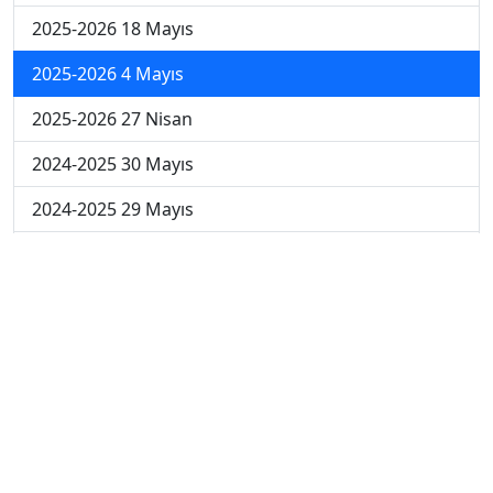
2025-2026 18 Mayıs
2025-2026 4 Mayıs
2025-2026 27 Nisan
2024-2025 30 Mayıs
2024-2025 29 Mayıs
2024-2025 28 Mayıs
2024-2025 27 Mayıs
2024-2025 26 Mayıs
2024-2025 19 Mayıs
2024-2025 12 Mayıs
2024-2025 5 Mayıs