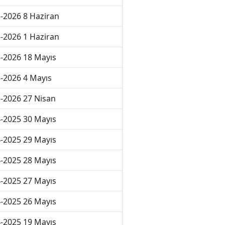
-2026 8 Haziran
-2026 1 Haziran
-2026 18 Mayıs
-2026 4 Mayıs
-2026 27 Nisan
-2025 30 Mayıs
-2025 29 Mayıs
-2025 28 Mayıs
-2025 27 Mayıs
-2025 26 Mayıs
-2025 19 Mayıs