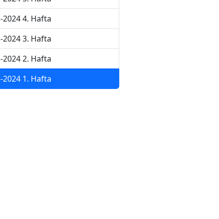
-2024 4. Hafta
-2024 3. Hafta
-2024 2. Hafta
-2024 1. Hafta