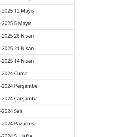
-2025 12 Mayıs
-2025 5 Mayıs
-2025 28 Nisan
-2025 21 Nisan
-2025 14 Nisan
3-2024 Cuma
3-2024 Perşembe
3-2024 Çarşamba
-2024 Salı
-2024 Pazartesi
-2024 5. Hafta