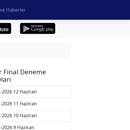
ve Haberler
r Final Deneme
ları
-2026 12 Haziran
-2026 11 Haziran
-2026 10 Haziran
-2026 9 Haziran