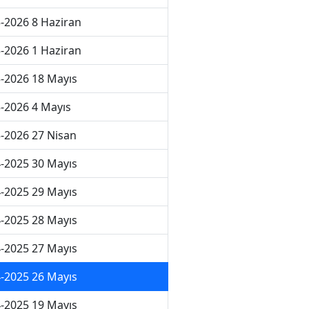
-2026 8 Haziran
-2026 1 Haziran
-2026 18 Mayıs
-2026 4 Mayıs
-2026 27 Nisan
-2025 30 Mayıs
-2025 29 Mayıs
-2025 28 Mayıs
-2025 27 Mayıs
-2025 26 Mayıs
-2025 19 Mayıs