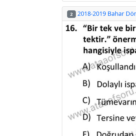
2018-2019 Bahar Döne
2