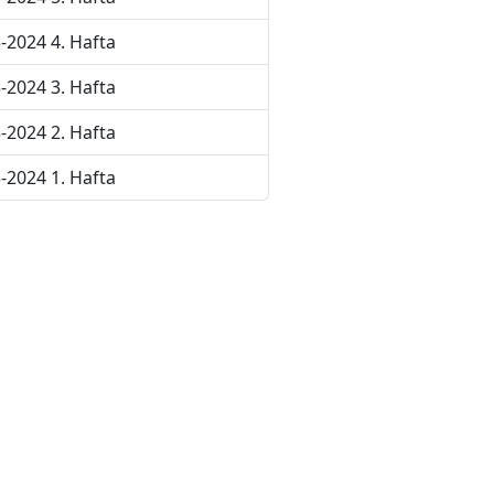
-2024 4. Hafta
-2024 3. Hafta
-2024 2. Hafta
-2024 1. Hafta