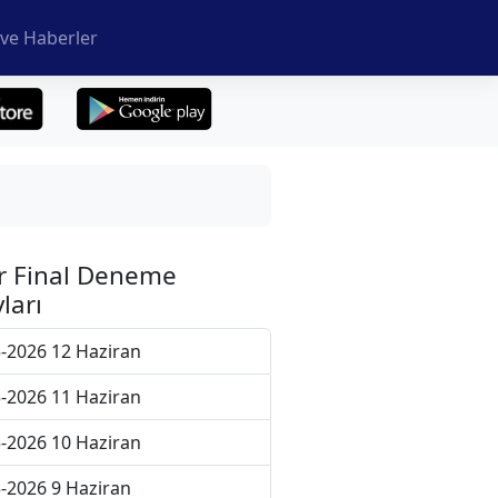
ve Haberler
r Final Deneme
ları
-2026 12 Haziran
-2026 11 Haziran
-2026 10 Haziran
-2026 9 Haziran