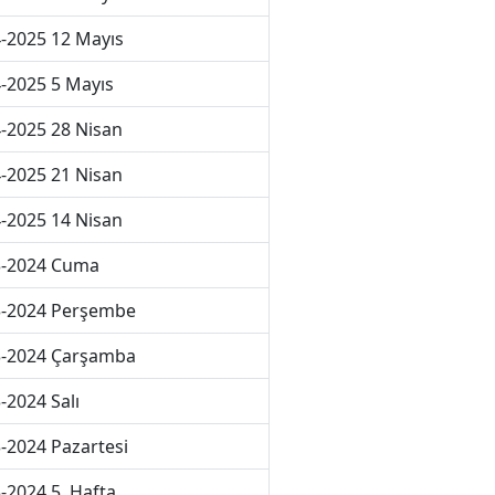
-2025 12 Mayıs
-2025 5 Mayıs
-2025 28 Nisan
-2025 21 Nisan
-2025 14 Nisan
3-2024 Cuma
3-2024 Perşembe
3-2024 Çarşamba
-2024 Salı
-2024 Pazartesi
-2024 5. Hafta