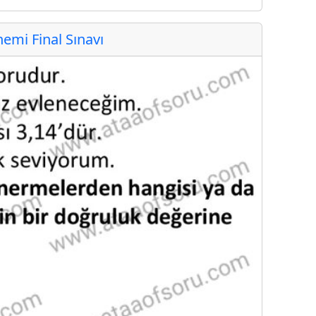
mi Final Sınavı