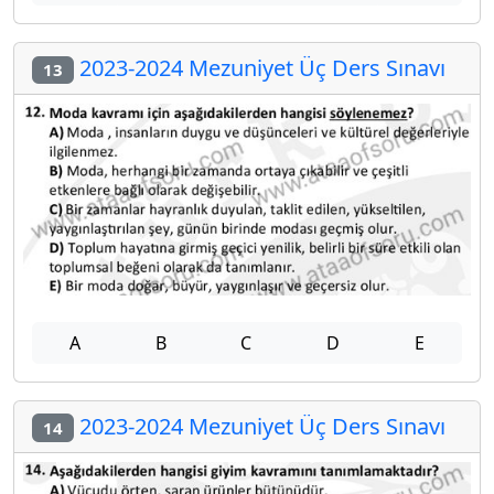
2023-2024 Mezuniyet Üç Ders Sınavı
13
A
B
C
D
E
2023-2024 Mezuniyet Üç Ders Sınavı
14