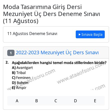
Moda Tasarımına Giriş Dersi
Mezuniyet Üç Ders Deneme Sınavı
(11 Ağustos)
11 Ağustos Deneme Sınavı
Sınava Başla
2022-2023 Mezuniyet Üç Ders Sınavı
1
A
B
C
D
E