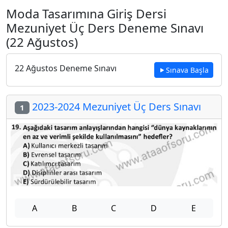
Moda Tasarımına Giriş Dersi
Mezuniyet Üç Ders Deneme Sınavı
(22 Ağustos)
22 Ağustos Deneme Sınavı
Sınava Başla
2023-2024 Mezuniyet Üç Ders Sınavı
1
A
B
C
D
E