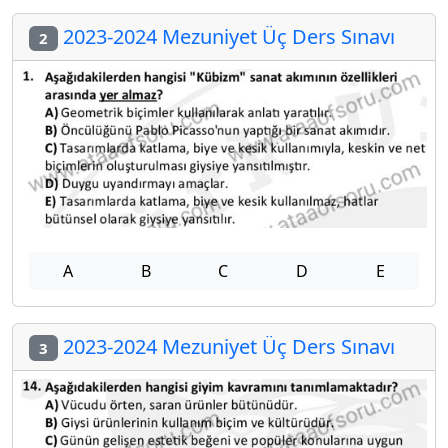
2023-2024 Mezuniyet Üç Ders Sınavı
2
A
B
C
D
E
2023-2024 Mezuniyet Üç Ders Sınavı
3