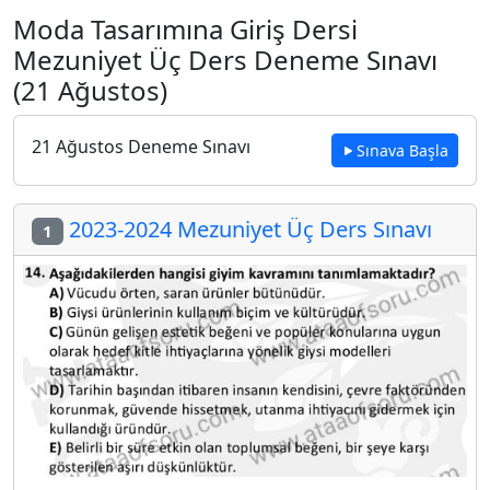
Moda Tasarımına Giriş Dersi
Mezuniyet Üç Ders Deneme Sınavı
(21 Ağustos)
21 Ağustos Deneme Sınavı
Sınava Başla
2023-2024 Mezuniyet Üç Ders Sınavı
1