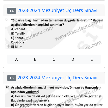
2023-2024 Mezuniyet Üç Ders Sınavı
14
A
B
C
D
E
2023-2024 Mezuniyet Üç Ders Sınavı
15