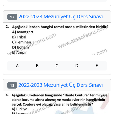
2022-2023 Mezuniyet Üç Ders Sınavı
17
A
B
C
D
E
2022-2023 Mezuniyet Üç Ders Sınavı
18