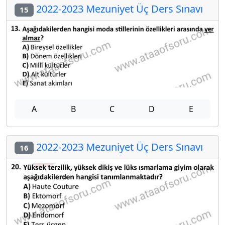
2022-2023 Mezuniyet Üç Ders Sınavı
15
A
B
C
D
E
2022-2023 Mezuniyet Üç Ders Sınavı
16