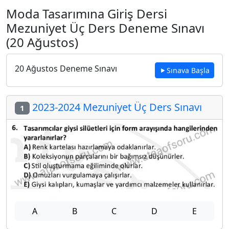
Moda Tasarımına Giriş Dersi
Mezuniyet Üç Ders Deneme Sınavı
(20 Ağustos)
20 Ağustos Deneme Sınavı
Sınava Başla
2023-2024 Mezuniyet Üç Ders Sınavı
1
A
B
C
D
E