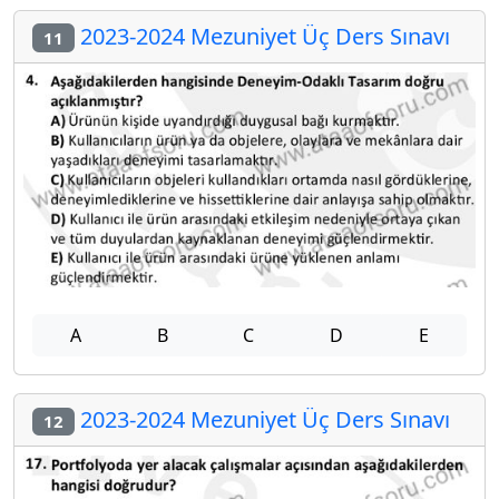
2023-2024 Mezuniyet Üç Ders Sınavı
11
A
B
C
D
E
2023-2024 Mezuniyet Üç Ders Sınavı
12