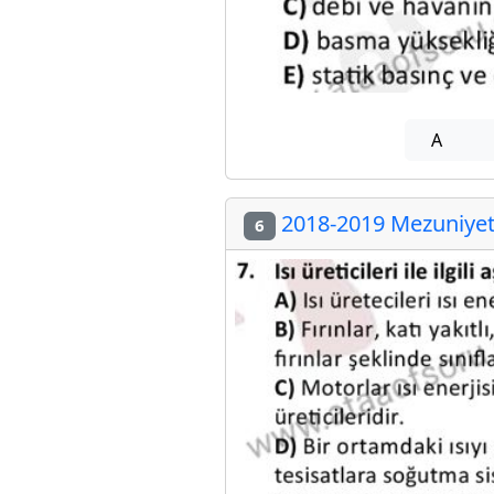
A
2018-2019 Mezuniyet 
6