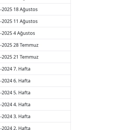
-2025 18 Ağustos
-2025 11 Ağustos
-2025 4 Ağustos
4-2025 28 Temmuz
4-2025 21 Temmuz
-2024 7. Hafta
-2024 6. Hafta
-2024 5. Hafta
-2024 4. Hafta
-2024 3. Hafta
-2024 2. Hafta