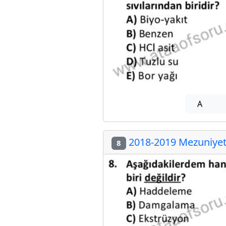
A
2018-2019 Mezuniyet 
8