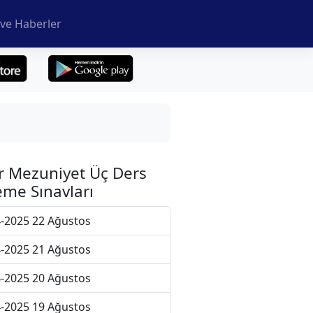
ve Haberler
r Mezuniyet Üç Ders
me Sınavları
-2025 22 Ağustos
-2025 21 Ağustos
-2025 20 Ağustos
-2025 19 Ağustos