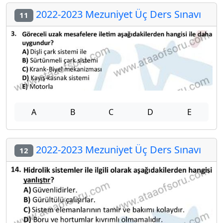
2022-2023 Mezuniyet Üç Ders Sınavı
11
A
B
C
D
E
2022-2023 Mezuniyet Üç Ders Sınavı
12