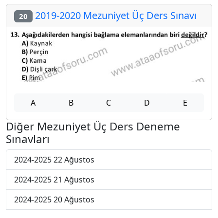
2019-2020 Mezuniyet Üç Ders Sınavı
20
A
B
C
D
E
Diğer Mezuniyet Üç Ders Deneme
Sınavları
2024-2025 22 Ağustos
2024-2025 21 Ağustos
2024-2025 20 Ağustos