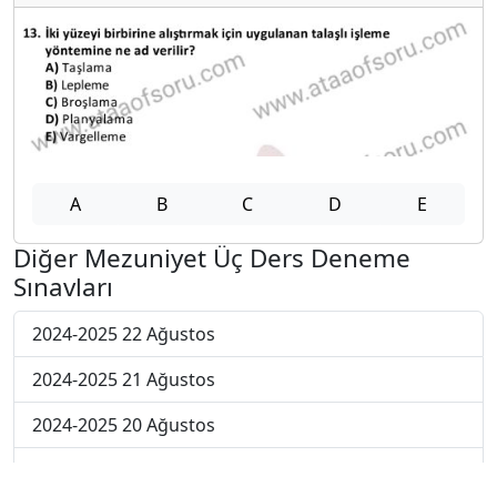
A
B
C
D
E
Diğer Mezuniyet Üç Ders Deneme
Sınavları
2024-2025 22 Ağustos
2024-2025 21 Ağustos
2024-2025 20 Ağustos
2024-2025 19 Ağustos