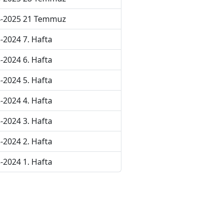
4-2025 21 Temmuz
-2024 7. Hafta
-2024 6. Hafta
-2024 5. Hafta
-2024 4. Hafta
-2024 3. Hafta
-2024 2. Hafta
-2024 1. Hafta