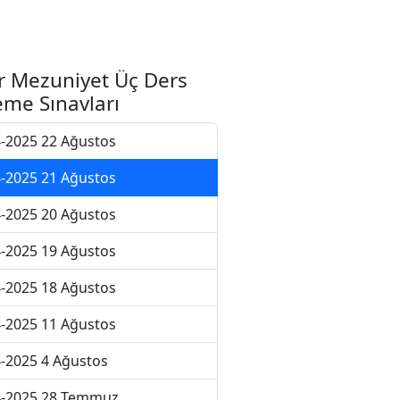
r Mezuniyet Üç Ders
me Sınavları
-2025 22 Ağustos
-2025 21 Ağustos
-2025 20 Ağustos
-2025 19 Ağustos
-2025 18 Ağustos
-2025 11 Ağustos
-2025 4 Ağustos
4-2025 28 Temmuz