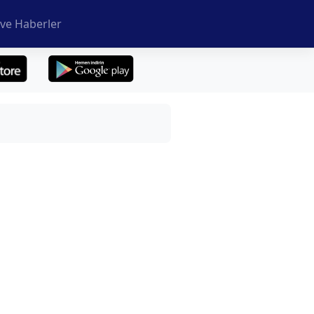
ve Haberler