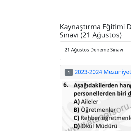
Kaynaştırma Eğitimi
Sınavı (21 Ağustos)
21 Ağustos Deneme Sınavı
2023-2024 Mezuniyet 
1