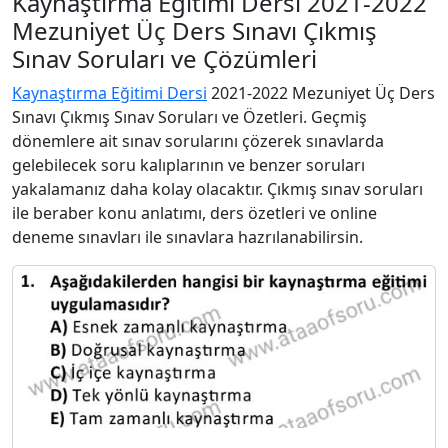
Kaynaştırma Eğitimi Dersi 2021-2022
Mezuniyet Üç Ders Sınavı Çıkmış
Sınav Soruları ve Çözümleri
Kaynaştırma Eğitimi Dersi
2021-2022 Mezuniyet Üç Ders
Sınavı Çıkmış Sınav Soruları ve Özetleri. Geçmiş
dönemlere ait sınav sorularını çözerek sınavlarda
gelebilecek soru kalıplarının ve benzer soruları
yakalamanız daha kolay olacaktır. Çıkmış sınav soruları
ile beraber konu anlatımı, ders özetleri ve online
deneme sınavları ile sınavlara hazrılanabilirsin.