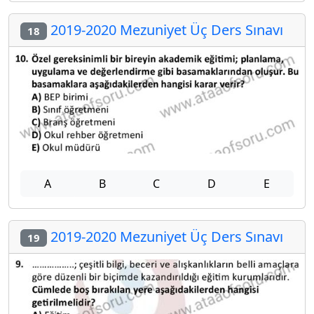
2019-2020 Mezuniyet Üç Ders Sınavı
18
A
B
C
D
E
2019-2020 Mezuniyet Üç Ders Sınavı
19