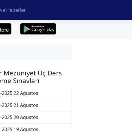
ve Haberler
r Mezuniyet Üç Ders
me Sınavları
-2025 22 Ağustos
-2025 21 Ağustos
-2025 20 Ağustos
-2025 19 Ağustos