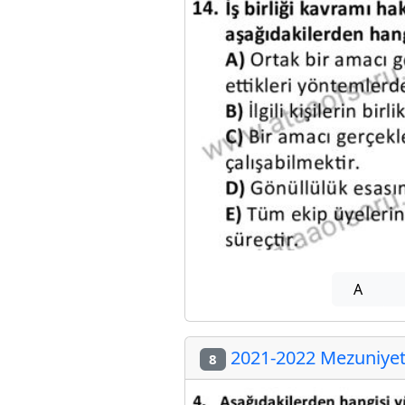
A
2021-2022 Mezuniyet 
8