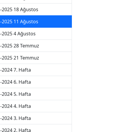
-2025 18 Ağustos
-2025 11 Ağustos
-2025 4 Ağustos
4-2025 28 Temmuz
4-2025 21 Temmuz
-2024 7. Hafta
-2024 6. Hafta
-2024 5. Hafta
-2024 4. Hafta
-2024 3. Hafta
-2024 2. Hafta