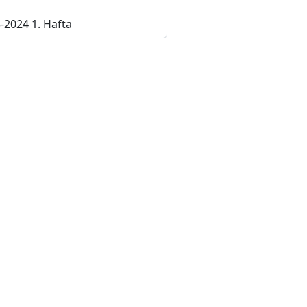
-2024 1. Hafta