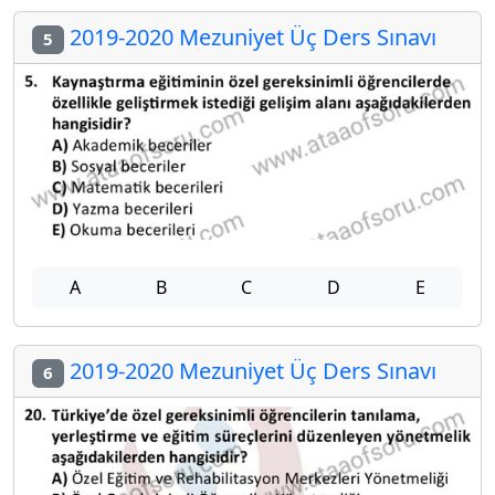
2019-2020 Mezuniyet Üç Ders Sınavı
5
A
B
C
D
E
2019-2020 Mezuniyet Üç Ders Sınavı
6