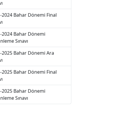
vı
-2024 Bahar Dönemi Final
vı
-2024 Bahar Dönemi
nleme Sınavı
-2025 Bahar Dönemi Ara
vı
-2025 Bahar Dönemi Final
vı
-2025 Bahar Dönemi
nleme Sınavı