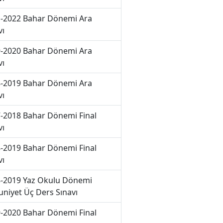
-2022 Bahar Dönemi Ara
vı
-2020 Bahar Dönemi Ara
vı
-2019 Bahar Dönemi Ara
vı
-2018 Bahar Dönemi Final
vı
-2019 Bahar Dönemi Final
vı
-2019 Yaz Okulu Dönemi
niyet Üç Ders Sınavı
-2020 Bahar Dönemi Final