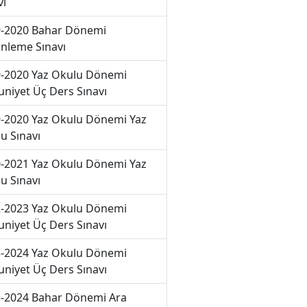
vı
-2020 Bahar Dönemi
nleme Sınavı
-2020 Yaz Okulu Dönemi
niyet Üç Ders Sınavı
-2020 Yaz Okulu Dönemi Yaz
u Sınavı
-2021 Yaz Okulu Dönemi Yaz
u Sınavı
-2023 Yaz Okulu Dönemi
niyet Üç Ders Sınavı
-2024 Yaz Okulu Dönemi
niyet Üç Ders Sınavı
-2024 Bahar Dönemi Ara