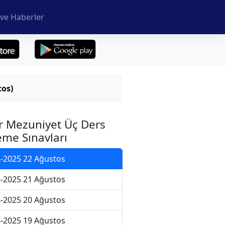
ve Haberler
tos)
r Mezuniyet Üç Ders
me Sınavları
-2025 22 Ağustos
-2025 21 Ağustos
-2025 20 Ağustos
-2025 19 Ağustos