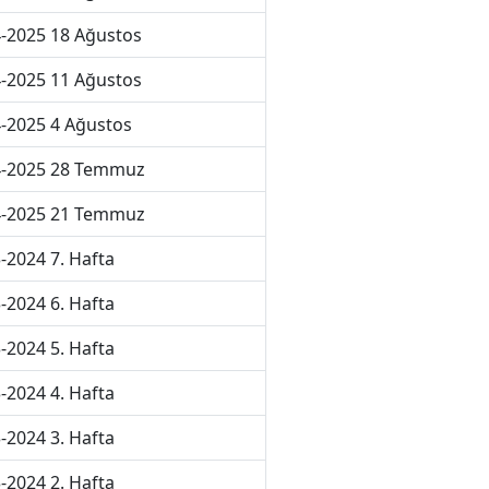
-2025 18 Ağustos
-2025 11 Ağustos
-2025 4 Ağustos
4-2025 28 Temmuz
4-2025 21 Temmuz
-2024 7. Hafta
-2024 6. Hafta
-2024 5. Hafta
-2024 4. Hafta
-2024 3. Hafta
-2024 2. Hafta