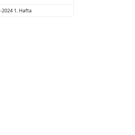
-2024 1. Hafta