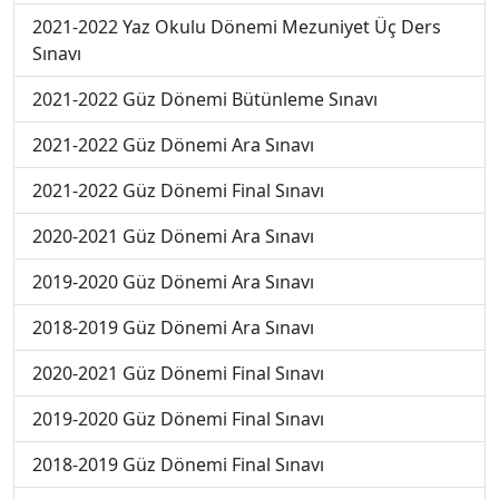
2021-2022 Yaz Okulu Dönemi Mezuniyet Üç Ders
Sınavı
2021-2022 Güz Dönemi Bütünleme Sınavı
2021-2022 Güz Dönemi Ara Sınavı
2021-2022 Güz Dönemi Final Sınavı
2020-2021 Güz Dönemi Ara Sınavı
2019-2020 Güz Dönemi Ara Sınavı
2018-2019 Güz Dönemi Ara Sınavı
2020-2021 Güz Dönemi Final Sınavı
2019-2020 Güz Dönemi Final Sınavı
2018-2019 Güz Dönemi Final Sınavı