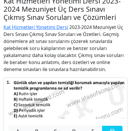
Kat Hizmetleri Yönetimi Dersi 2023-
2024 Mezuniyet Üç Ders Sınavı
Çıkmış Sınav Soruları ve Çözümleri
Kat Hizmetleri Yönetimi Dersi
2023-2024 Mezuniyet Üç
Ders Sınavı Çıkmış Sınav Soruları ve Özetleri. Geçmiş
dönemlere ait sınav sorularını çözerek sınavlarda
gelebilecek soru kalıplarının ve benzer soruları
yakalamanız daha kolay olacaktır. Çıkmış sınav soruları
ile beraber konu anlatımı, ders özetleri ve online
deneme sınavları ile sınavlara hazrılanabilirsin.