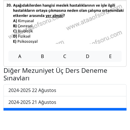
A
B
C
D
E
Diğer Mezuniyet Üç Ders Deneme
Sınavları
2024-2025 22 Ağustos
2024-2025 21 Ağustos
2024-2025 20 Ağustos
2024-2025 19 Ağustos