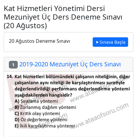
Kat Hizmetleri Yönetimi Dersi
Mezuniyet Üç Ders Deneme Sınavı
(20 Ağustos)
20 Ağustos Deneme Sınavı
Sınava Başla
2019-2020 Mezuniyet Üç Ders Sınavı
1